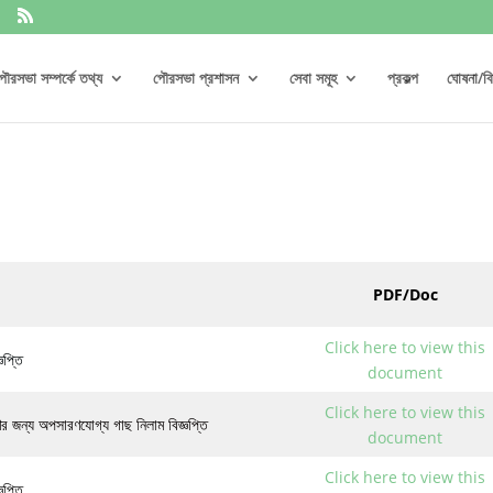
ৌরসভা সম্পর্কে তথ্য
পৌরসভা প্রশাসন
সেবা সমূহ
প্রকল্প
ঘোষনা/বিজ
PDF/Doc
Click here to view this
ঞপ্তি
document
Click here to view this
ণের জন্য অপসারণযোগ্য গাছ নিলাম বিজ্ঞপ্তি
document
Click here to view this
ঞপ্তি