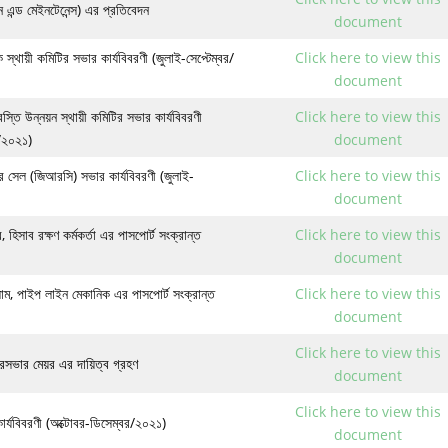
্ড মেইনটেনেন্স) এর প্রতিবেদন
document
ক স্থায়ী কমিটির সভার কার্যবিবরণী (জুলাই-সেপ্টেম্বর/
Click here to view this
document
স্তি উন্নয়ন স্থায়ী কমিটির সভার কার্যবিবরণী
Click here to view this
র/২০২১)
document
 সেল (জিআরসি) সভার কার্যবিবরণী (জুলাই-
Click here to view this
document
হিসাব রক্ষণ কর্মকর্তা এর পাসপোর্ট সংক্রান্ত
Click here to view this
document
ম, পাইপ লাইন মেকানিক এর পাসপোর্ট সংক্রান্ত
Click here to view this
document
Click here to view this
ৌরসভার মেয়র এর দায়িত্ব গ্রহণ
document
Click here to view this
ার্যবিবরণী (অক্টোবর-ডিসেম্বর/২০২১)
document