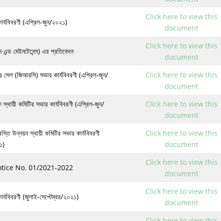
Click here to view this
ার্যবিবরণী (এপ্রিল-জুন/২০২১)
document
Click here to view this
্ড মেইনটেনেন্স) এর প্রতিবেদন
document
 সেল (জিআরসি) সভার কার্যবিবরণী (এপ্রিল-জুন/
Click here to view this
document
ক স্থায়ী কমিটির সভার কার্যবিবরণী (এপ্রিল-জুন/
Click here to view this
document
স্তি উন্নয়ন স্থায়ী কমিটির সভার কার্যবিবরণী
Click here to view this
১)
document
Click here to view this
tice No. 01/2021-2022
document
Click here to view this
র্যবিবরণী (জুলাই-সেপ্টেম্বর/২০২১)
document
Click here to view this