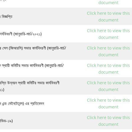
document
Click here to view this
 বিজ্ঞপ্তি
document
Click here to view this
্যবিবরণী (জানুয়ারি-মার্চ/২০২১)
document
সেল (জিআরসি) সভার কার্যবিবরণী (জানুয়ারি-মার্চ/
Click here to view this
document
 স্থায়ী কমিটির সভার কার্যবিবরণী (জানুয়ারি-মার্চ/
Click here to view this
document
স্তি উন্নয়ন স্থায়ী কমিটির সভার কার্যবিবরণী
Click here to view this
০২১)
document
Click here to view this
্ড মেইনটেনেন্স) এর প্রতিবেদন
document
Click here to view this
ভিড-১৯)
document