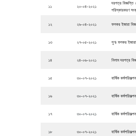
দরপত্র বিজ্ঞপ্ত
১১
২০-০৪-২০২১
পরিস্কারকরণ সংক্
১২
২৯-০৪-২০২১
ফলকর ইজারা বিজ্ঞ
১৩
২৭-০৫-২০২১
পুণঃ ফলকর ইজারা 
১৪
২৪-০৬-২০২১
নিলাম দরপত্র বিজ্
১৫
৩০-০৭-২০২১
বার্ষিক কর্মপরিকল্
১৬
৩০-০৭-২০২১
বার্ষিক কর্মপরিকল্প
১৭
৩০-০৭-২০২১
বার্ষিক কর্মপরিকল্পন
১৮
৩০-০৭-২০২১
বার্ষিক কর্মপরিকল