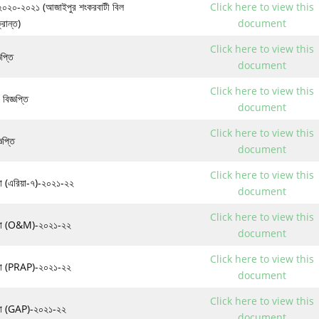
ি ২০২০-২০২১ (আজাইপুর শংকরবাটী বিল
Click here to view this
রান্ত)
document
Click here to view this
প্তি
document
Click here to view this
বিজ্ঞপ্তি
document
Click here to view this
ঞপ্তি
document
Click here to view this
পনা (এরিয়া-৭)
-২০২১-২২
document
Click here to view this
না
(O&M)
-২০২১-২২
document
Click here to view this
া
(PRAP)
-২০২১-২২
document
Click here to view this
্পনা (GAP)
-২০২১-২২
document