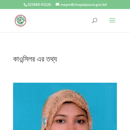
025888-93226
mayor@chapaipoura.gov.bd
কাওন্সিলর এর তথ্য